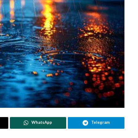
WhatsApp
Telegram