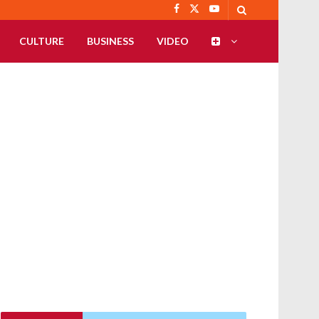
CULTURE
BUSINESS
VIDEO