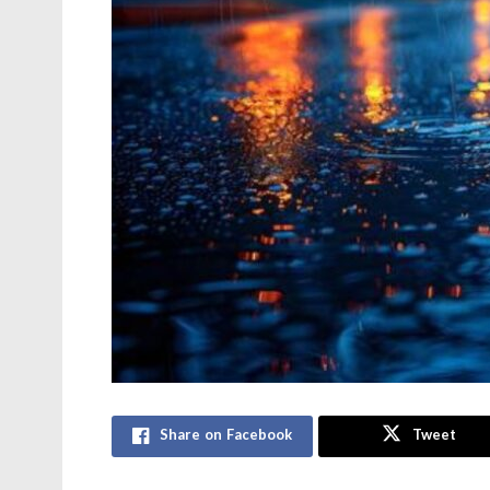
Share on Facebook
Tweet