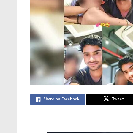
Share on Facebook
Tweet