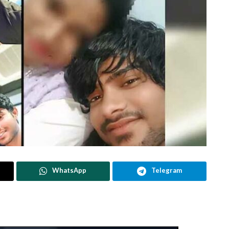
WhatsApp
Telegram