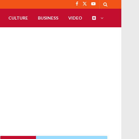
CULTURE
BUSINESS
VIDEO