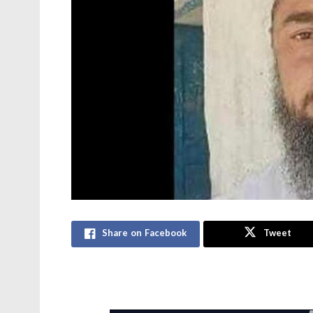
Share on Facebook
Tweet