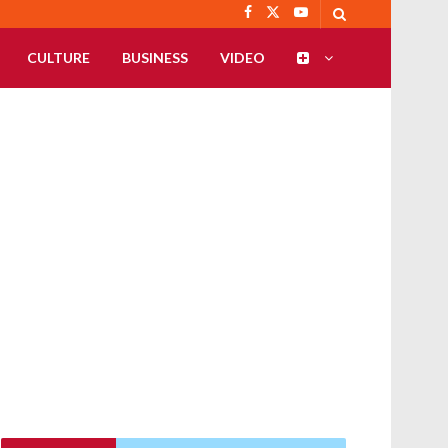
CULTURE
BUSINESS
VIDEO