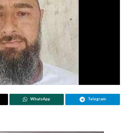
WhatsApp
Telegram