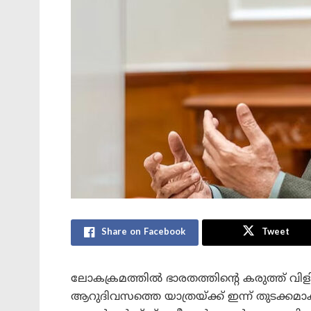
Share on Facebook
Tweet
ലോകക്രമത്തിൽ ഭാരതത്തിന്റെ കരുത്ത് വിളിച്
ആറുദിവസത്തെ യാത്രയ്ക്ക് ഇന്ന് തുടക്കമാ