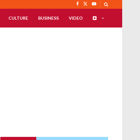
CULTURE
BUSINESS
VIDEO