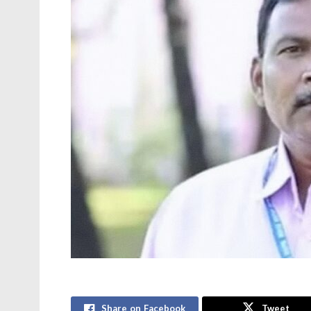
Share on Facebook
Tweet