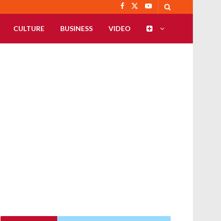
CULTURE
BUSINESS
VIDEO