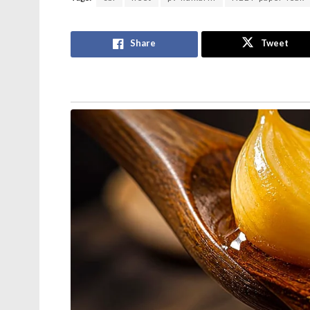
Share
Tweet