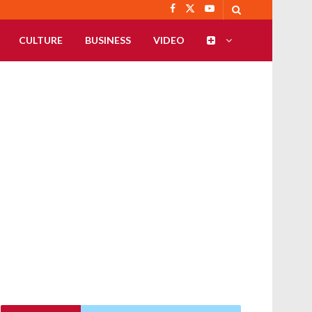
CULTURE
BUSINESS
VIDEO