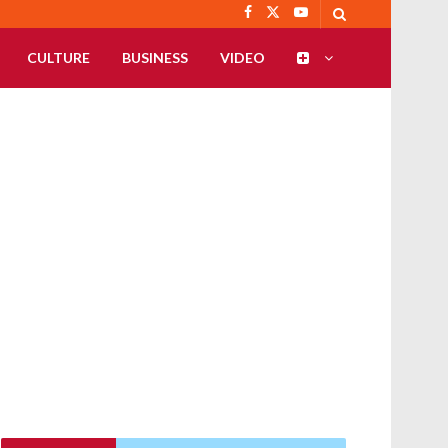
CULTURE
BUSINESS
VIDEO