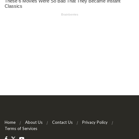
Home
About Us
Contact Us
Privacy Policy
Terms of Services