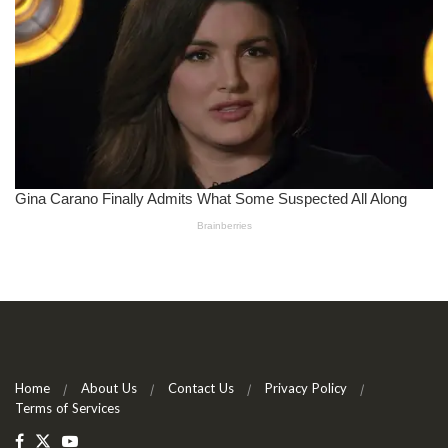
Home
About Us
Contact Us
Privacy Policy
Terms of Services