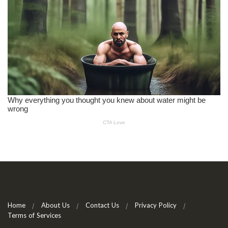
Home
About Us
Contact Us
Privacy Policy
Terms of Services