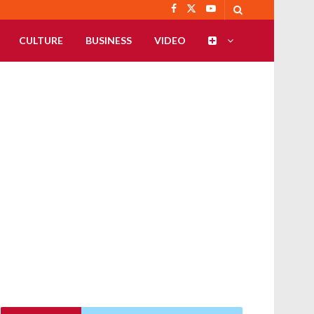
CULTURE
BUSINESS
VIDEO