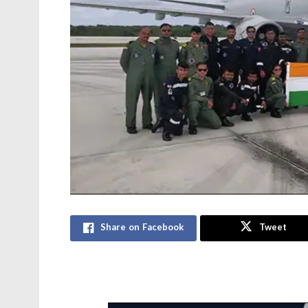
Share on Facebook
Tweet