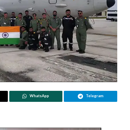
WhatsApp
Telegram