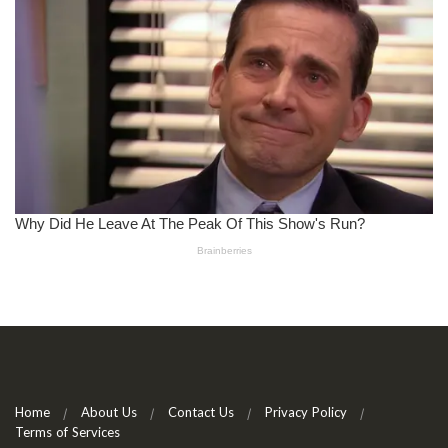
Home
About Us
Contact Us
Privacy Policy
Terms of Services