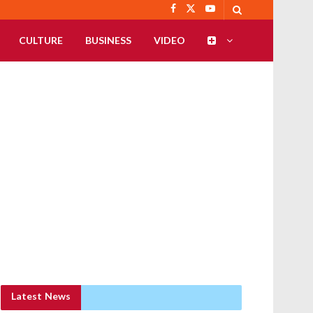
CULTURE
BUSINESS
VIDEO
Latest News