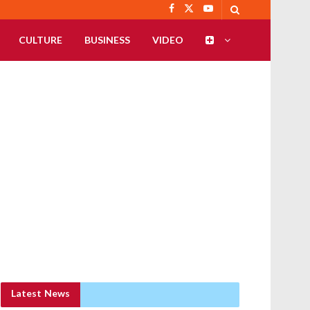
CULTURE
BUSINESS
VIDEO
Latest News