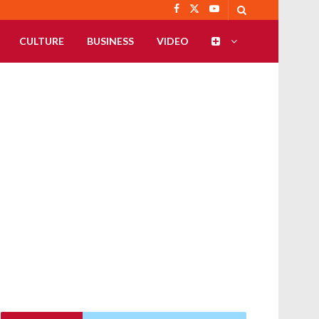
CULTURE
BUSINESS
VIDEO