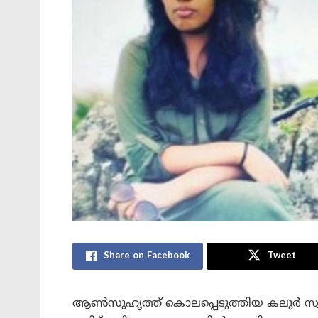
Share on Facebook
Tweet
ആണ്‍സുഹൃത്ത് കൊലപ്പെടുത്തിയ കലൂര്‍ സ