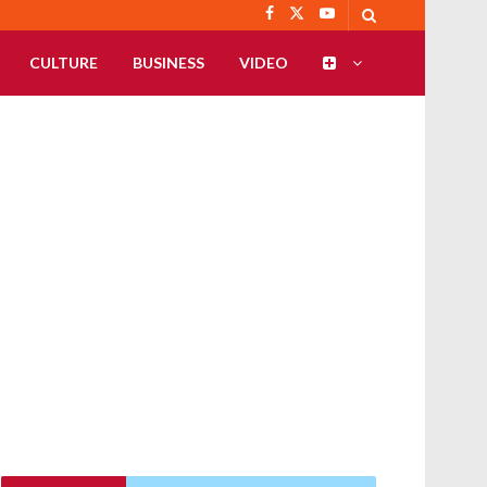
CULTURE
BUSINESS
VIDEO