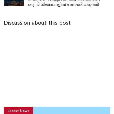
ഐ.ടി നിയമങ്ങളിൽ ഭേദഗതി വരുത്തി
Discussion about this post
Latest News