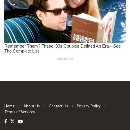
Home
About Us
Contact Us
Privacy Policy
Terms of Services