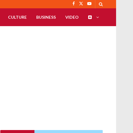
CULTURE
BUSINESS
VIDEO