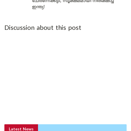
ചേർന്നേക്കും; സൂക്ഷ്മമായി നിരീക്ഷിച്ച്
ഇന്ത്യ!
Discussion about this post
Latest News