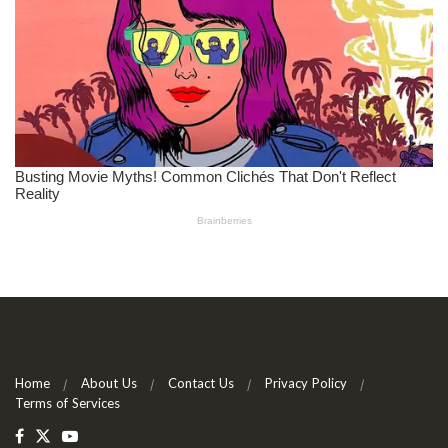
Home
About Us
Contact Us
Privacy Policy
Terms of Services