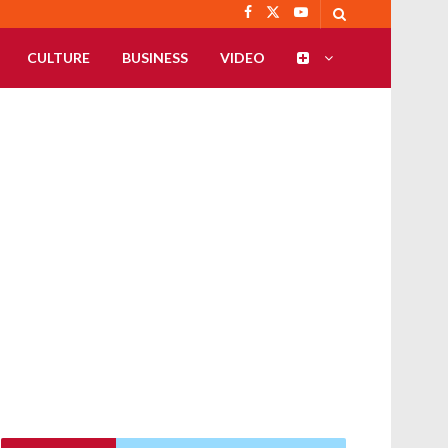
CULTURE
BUSINESS
VIDEO