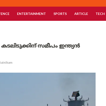
FENCE
ENTERTAINMENT
SPORTS
ARTICLE
TECH
കടലിടുക്കിന് സമീപം ഇന്ത്യൻ
Sainikam