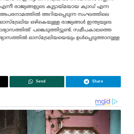
എന്നീ രാജ്യങ്ങളുടെ കൂട്ടായ്മയായ ക്വാഡ് എന്ന
അപരനാമത്തിൽ അറിയപ്പെടുന്ന സംഘത്തിലെ
ഓസ്‌ട്രേലിയ ഒഴികെയുള്ള രാജ്യങ്ങൾ ഇന്ത്യയുടെ
ാസത്തിൽ’ പങ്കെടുത്തിട്ടുണ്ട്. സമീപകാലത്തെ
്യാസത്തിൽ ഓസ്ട്രേലിയയെയും ഉൾപ്പെടുത്താനുള്ള
Send
Share