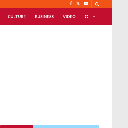
CULTURE
BUSINESS
VIDEO