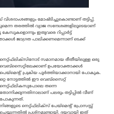
വിശദാംശങ്ങളും മോഷ്ടിച്ചുകൊണ്ടാണ് തട്ടിപ്പ്.
 ആകുമെന്ന തരത്തിൽ വ്യാജ സന്ദേശങ്ങളിലൂടെയാണ്
പെട്ട കേസുകളൊന്നും ഇതുവരെ റിപ്പാർട്ട്
യോക്താക്കൾ ജാഗ്രത പാലിക്കണമെന്നാണ് ടെക്ക്
നെറ്റ്ഫ്‌ലിക്‌സിനോട് സമാനമായ രീതീയിലുള്ള ഒരു
വെബ്‌സൈറ്റിലേക്കാണ് ഉപയോക്താക്കൾ
പെയ്‌മെന്റ് പ്രക്രിയ പൂർത്തിയാക്കാനായി പോകുക.
ഒറ്റ നോട്ടത്തിൽ ഈ വെബ്‌സൈറ്റ്
നെറ്റ്ഫ്‌ലികസുപോലെ തന്നെ
തോന്നിക്കുന്നതിനാലാണ് പലരും തട്ടിപ്പിൽ വീണ്
പോകുന്നത്.
നിങ്ങളുടെ നെറ്റ്ഫ്‌ലിക്‌സ് പേയ്മെന്റ് പ്രോസസ്സ്
ചെയ്യുന്നതിൽ പ്രശ്നമുണ്ടായി. ദയവായി ഇത്