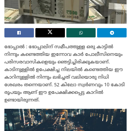
ഭോപ്പാൽ : ഭോപ്പാലിന് സമീപത്തുള്ള ഒരു കാട്ടിൽ
നിന്നും കണ്ടെത്തിയ ഇന്നോവ കാർ പോലീസിനെയും
പരിസരവാസികളെയും ഞെട്ടിച്ചിരിക്കുകയാണ്.
കാടിനുള്ളിൽ ഉപേക്ഷിച്ച നിലയിൽ കണ്ടെത്തിയ ഈ
കാറിനുള്ളിൽ നിന്നും ലഭിച്ചത് വലിയൊരു നിധി
ശേഖരം തന്നെയാണ്. 52 ​​കിലോ സ്വർണവും 10 കോടി
രൂപയും ആണ് ഈ ഉപേക്ഷിക്കപ്പെട്ട കാറിൽ
ഉണ്ടായിരുന്നത്.