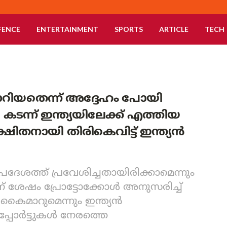
FENCE
ENTERTAINMENT
SPORTS
ARTICLE
TECH
ാറിയതെന്ന് അദ്ദേഹം പോയി
ി കടന്ന് ഇന്ത്യയിലേക്ക് എത്തിയ
ായി തിരികെവിട്ട് ഇന്ത്യന്‍
്രദേശത്ത് പ്രവേശിച്ചതായിരിക്കാമെന്നും
ന് ശേഷം പ്രോട്ടോക്കോള്‍ അനുസരിച്ച്‌
മാറുമെന്നും ഇന്ത്യന്‍
്പോര്‍ട്ടുകള്‍ നേരത്തെ