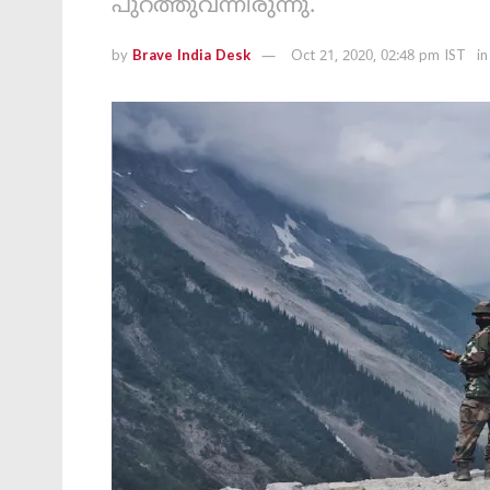
പുറത്തുവന്നിരുന്നു.
by
Brave India Desk
Oct 21, 2020, 02:48 pm IST
in