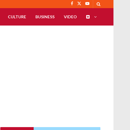
CULTURE
BUSINESS
VIDEO