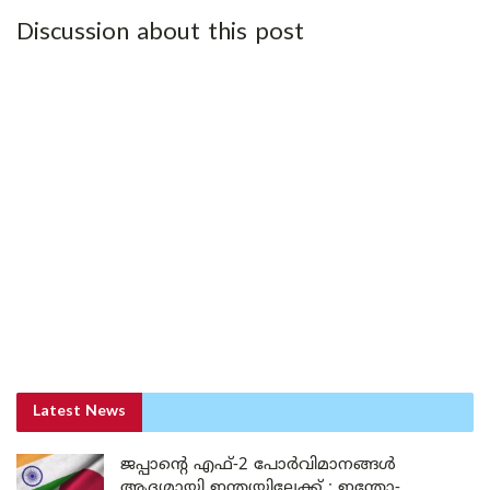
Discussion about this post
Latest News
ജപ്പാന്റെ എഫ്-2 പോർവിമാനങ്ങൾ
ആദ്യമായി ഇന്ത്യയിലേക്ക് ; ഇന്തോ-