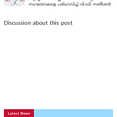
സംഘടനകളെ പരിഹസിച്ച് വി.ഡി. സതീശൻ
Discussion about this post
Latest News