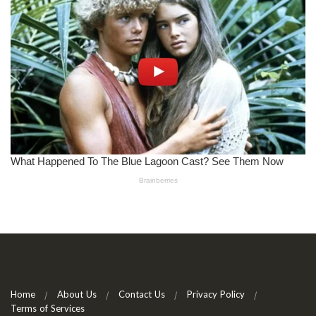
Home
About Us
Contact Us
Privacy Policy
Terms of Services