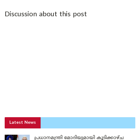
Discussion about this post
Latest News
പ്രധാനമന്ത്രി മോദിയുമായി കൂടിക്കാഴ്ച