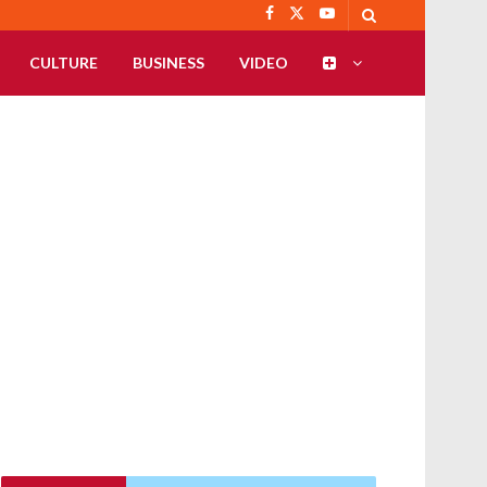
CULTURE
BUSINESS
VIDEO