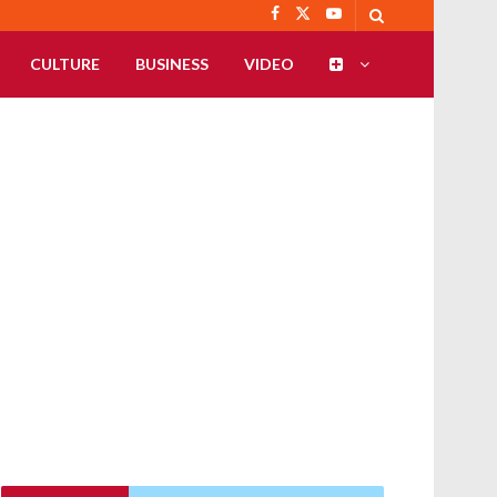
CULTURE
BUSINESS
VIDEO