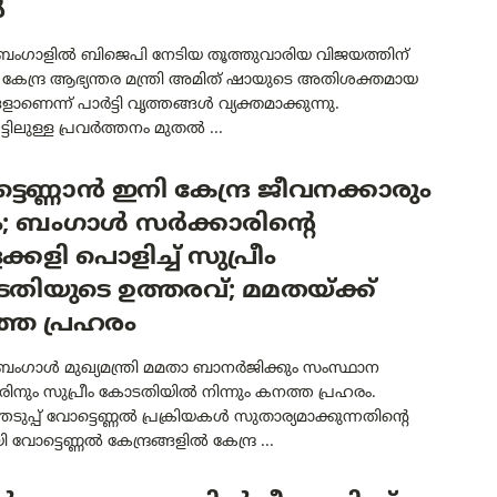
ൻ
 ബംഗാളിൽ ബിജെപി നേടിയ തൂത്തുവാരിയ വിജയത്തിന്
 കേന്ദ്ര ആഭ്യന്തര മന്ത്രി അമിത് ഷായുടെ അതിശക്തമായ
ങളാണെന്ന് പാർട്ടി വൃത്തങ്ങൾ വ്യക്തമാക്കുന്നു.
്ടിലുള്ള പ്രവർത്തനം മുതൽ ...
ടെണ്ണാൻ ഇനി കേന്ദ്ര ജീവനക്കാരും
ം; ബംഗാൾ സർക്കാരിന്റെ
ക്കളി പൊളിച്ച് സുപ്രീം
തിയുടെ ഉത്തരവ്; മമതയ്ക്ക്
്ത പ്രഹരം
ബംഗാൾ മുഖ്യമന്ത്രി മമതാ ബാനർജിക്കും സംസ്ഥാന
ിനും സുപ്രീം കോടതിയിൽ നിന്നും കനത്ത പ്രഹരം.
ടുപ്പ് വോട്ടെണ്ണൽ പ്രക്രിയകൾ സുതാര്യമാക്കുന്നതിന്റെ
വോട്ടെണ്ണൽ കേന്ദ്രങ്ങളിൽ കേന്ദ്ര ...