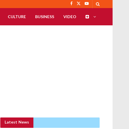
CULTURE
BUSINESS
VIDEO
Latest News