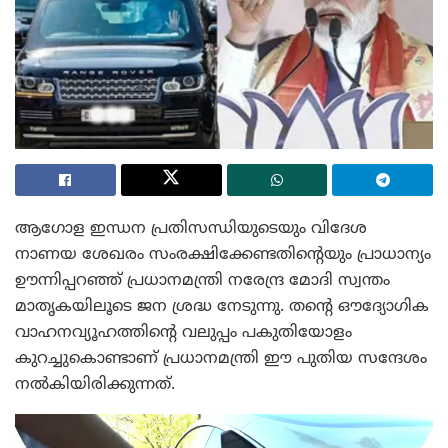
ആഗോള ഇന്ധന പ്രതിസന്ധിയുടെയും വിദേശ
നാണയ ശേഖരം സംരക്ഷിക്കേണ്ടതിന്റെയും പ്രാധാന്യം
ഊന്നിപ്പറഞ്ഞ് പ്രധാനമന്ത്രി നരേന്ദ്ര മോദി സ്വന്തം
മാതൃകയിലൂടെ ജന ശ്രദ്ധ നേടുന്നു. തന്റെ ഔദ്യോഗിക
വാഹനവ്യൂഹത്തിന്റെ വലുപ്പം പകുതിയോളം
കുറച്ചുകൊണ്ടാണ് പ്രധാനമന്ത്രി ഈ പുതിയ സന്ദേശം
നൽകിയിരിക്കുന്നത്.