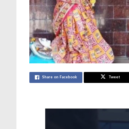
Share on Facebook
Tweet