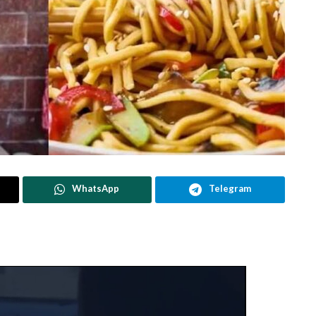
WhatsApp
Telegram