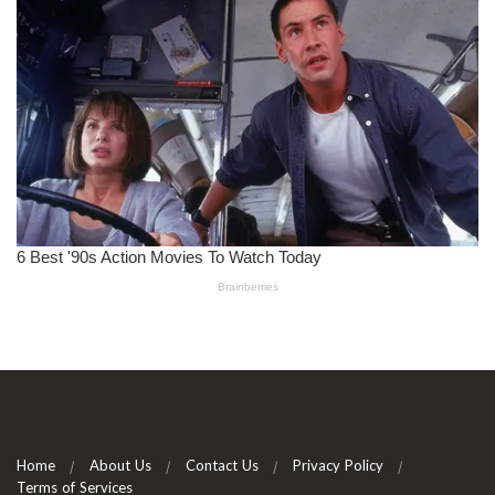
Home
About Us
Contact Us
Privacy Policy
Terms of Services