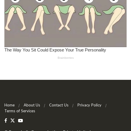
Home
About Us
Contact Us
Privacy Policy
Terms of Services