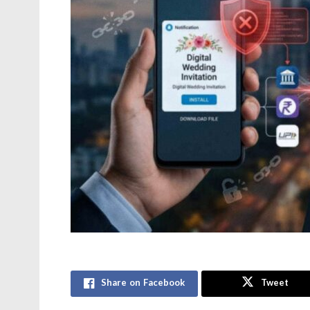
Share on Facebook
Tweet