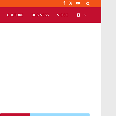
CULTURE
BUSINESS
VIDEO