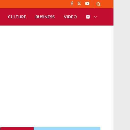
CULTURE
BUSINESS
VIDEO