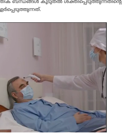
്തിക ബന്ധങ്ങൾ കൂടുതൽ ശക്തിപ്പെടുത്തുന്നതിന്റെ
്പെടുത്തുന്നത്.