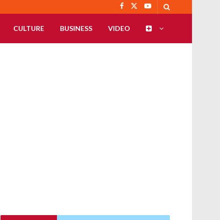
CULTURE
BUSINESS
VIDEO