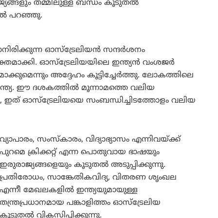
ങ്ങളും തമ്മിലുള്ള ബന്ധം കൂടുതൽ
ിൽ പറഞ്ഞു.
വരാനിരിക്കുന്ന ഓസ്ട്രേലിയൻ സന്ദർശനം
ക്തമാക്കി. ഓസ്ട്രേലിയയിലെ ഇന്ത്യൻ വംശജർ
ുമെന്നും അദ്ദേഹം കൂട്ടിച്ചേർത്തു. ലോകത്തിലെ
ഇന്ത്യ. ഈ ദശകത്തിൽ മൂന്നാമത്തെ വലിയ
ും, ഇത് ഓസ്ട്രേലിയയെ സംബന്ധിച്ചിടത്തോളം വലിയ
വ്യാപാരം, സംസ്കാരം, വിദ്യാഭ്യാസം എന്നിവയ്ക്ക്
പുറമെ ക്രിക്കറ്റ് എന്ന പൊതുവായ ഭാഷയും
ഇരുരാജ്യങ്ങളെയും കൂടുതൽ അടുപ്പിക്കുന്നു.
പ്രതിരോധം, സാങ്കേതികവിദ്യ, വിതരണ ശൃംഖല
എന്നീ മേഖലകളിൽ ഇന്ത്യയുമായുള്ള
തന്ത്രപ്രധാനമായ പങ്കാളിത്തം ഓസ്ട്രേലിയ
കൂടുതൽ വികസിപ്പിക്കുന്നു.