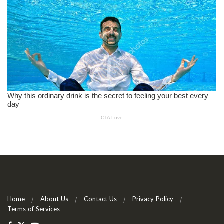
Home
About Us
Contact Us
Privacy Policy
Terms of Services