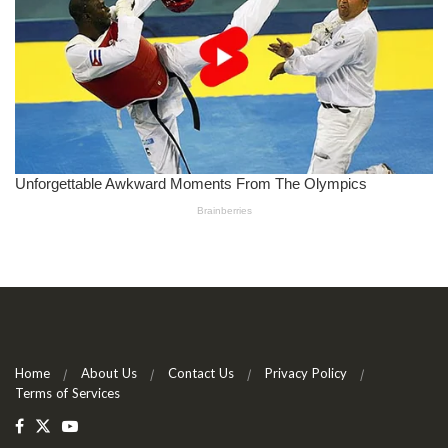
Home
About Us
Contact Us
Privacy Policy
Terms of Services