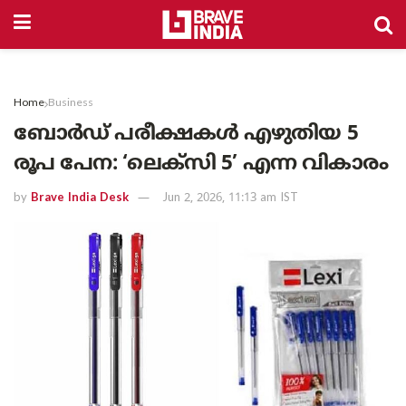
Home
Business
ബോർഡ് പരീക്ഷകൾ എഴുതിയ 5
രൂപ പേന: ‘ലെക്സി 5’ എന്ന വികാരം
by
Brave India Desk
Jun 2, 2026, 11:13 am IST