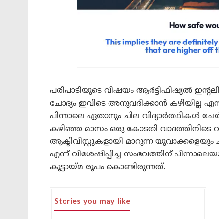
പരിപാടിയുടെ വിഷയം ആർട്ടിഫിഷ്യൽ ഇന്
ചോദ്യം ഇവിടെ അനുവദിക്കാൻ കഴിയില്ല എന്ന്
പിന്നാലെ ഏതാനും ചില വിദ്യാർത്ഥികൾ ചേർന
കഴിഞ്ഞ മാസം ഒരു കോടതി വാദത്തിനിടെ വ്യ
ആക്ടിവിസ്റ്റുകളായി മാറുന്ന യുവാക്കളെയും ചീഫ
എന്ന് വിശേഷിപ്പിച്ച സംഭവത്തിന് പിന്നാലെയാ
കൂട്ടായ്മ രൂപം കൊണ്ടിരുന്നത്.
Stories you may like