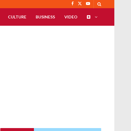
CULTURE
BUSINESS
VIDEO