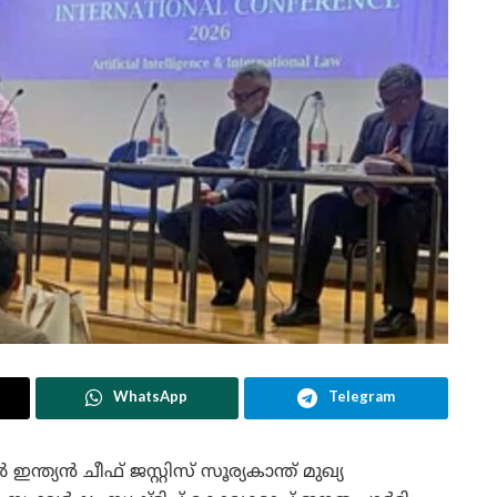
WhatsApp
Telegram
യൻ ചീഫ് ജസ്റ്റിസ് സൂര്യകാന്ത് മുഖ്യ