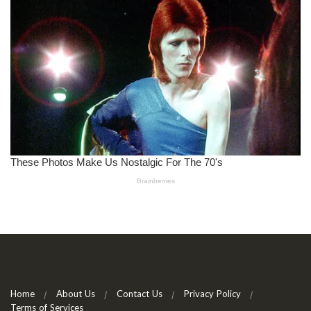
Home
About Us
Contact Us
Privacy Policy
Terms of Services