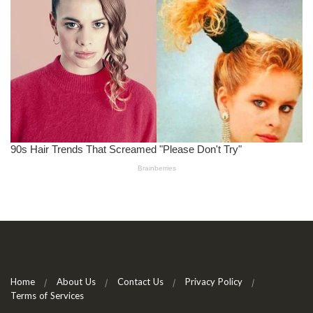
Home
About Us
Contact Us
Privacy Policy
Terms of Services