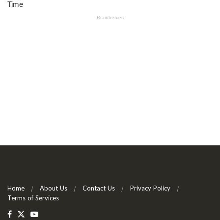
Home
About Us
Contact Us
Privacy Policy
Terms of Services