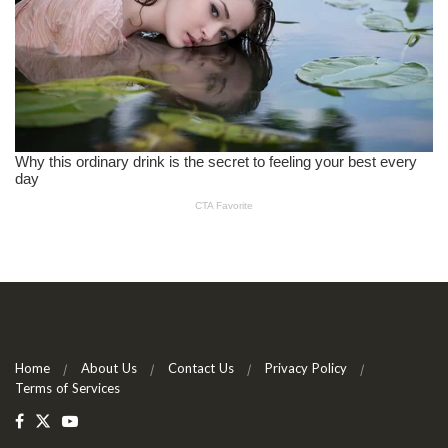
Home
About Us
Contact Us
Privacy Policy
Terms of Services