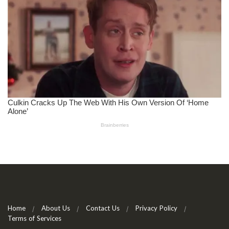
Home
About Us
Contact Us
Privacy Policy
Terms of Services