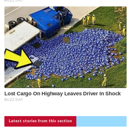
Latest stories
from this section