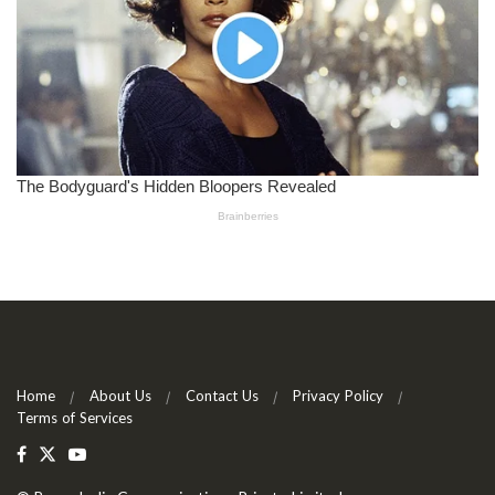
Home
About Us
Contact Us
Privacy Policy
Terms of Services