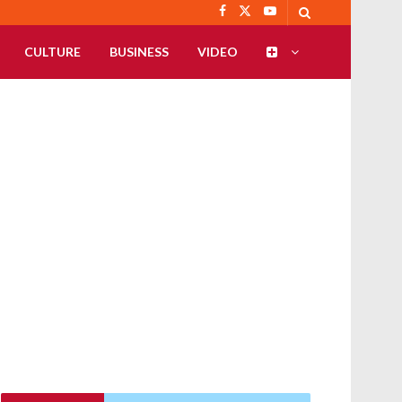
CULTURE
BUSINESS
VIDEO