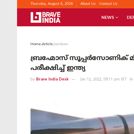
Thursday, August 6, 2026
About Us
Contact Us
NEWS
DE
Home
Article
Sainikam
ബ്രഹ്മോസ് സൂപ്പർസോണിക
പരീക്ഷിച്ച് ഇന്ത്യ
by
Brave India Desk
Jan 12, 2022, 09:11 pm IST
in