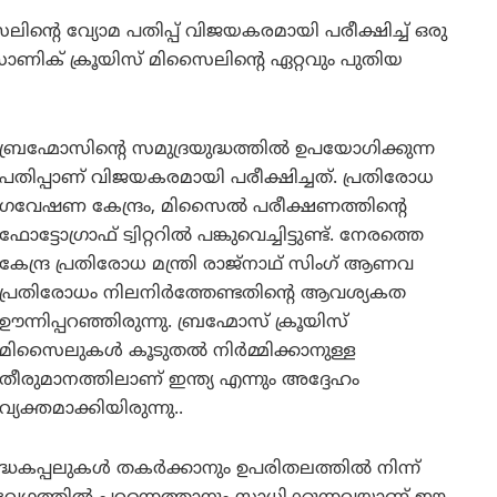
ന്റെ വ്യോമ പതിപ്പ് വിജയകരമായി പരീക്ഷിച്ച് ഒരു
ണിക് ക്രൂയിസ് മിസൈലിന്റെ ഏറ്റവും പുതിയ
ബ്രഹ്മോസിന്റെ സമുദ്രയുദ്ധത്തിൽ ഉപയോഗിക്കുന്ന
പതിപ്പാണ് വിജയകരമായി പരീക്ഷിച്ചത്. പ്രതിരോധ
ഗവേഷണ കേന്ദ്രം, മിസൈൽ പരീക്ഷണത്തിന്റെ
ഫോട്ടോഗ്രാഫ് ട്വിറ്ററിൽ പങ്കുവെച്ചിട്ടുണ്ട്. നേരത്തെ
കേന്ദ്ര പ്രതിരോധ മന്ത്രി രാജ്‌നാഥ് സിംഗ് ആണവ
പ്രതിരോധം നിലനിർത്തേണ്ടതിന്റെ ആവശ്യകത
ഊന്നിപ്പറഞ്ഞിരുന്നു. ബ്രഹ്മോസ് ക്രൂയിസ്
മിസൈലുകൾ കൂടുതൽ നിർമ്മിക്കാനുള്ള
തീരുമാനത്തിലാണ്‌ ഇന്ത്യ എന്നും അദ്ദേഹം
വ്യക്തമാക്കിയിരുന്നു..
പ്പലുകള്‍ തകര്‍ക്കാനും ഉപരിതലത്തില്‍ നിന്ന്