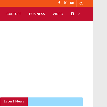
CULTURE
BUSINESS
VIDEO
Latest News