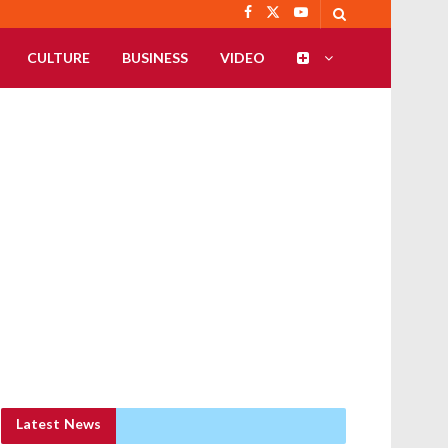
CULTURE
BUSINESS
VIDEO
Latest News