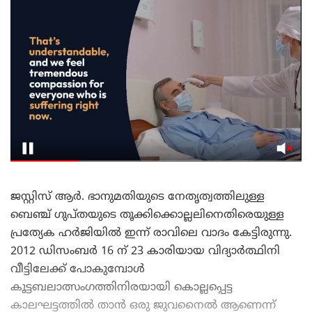
ജസ്റ്റിസ് ആർ. ഭാനുമതിയുടെ നേതൃത്വത്തിലുള്ള
ബെഞ്ച് ഗുപ്തയുടെ തൂക്കിക്കൊല്ലലിനെതിരെയുള്ള
പ്രത്യേക ഹർജിയിൽ ഇന്ന് രാവിലെ വാദം കേട്ടിരുന്നു.
2012 ഡിസംബർ 16 ന് 23 കാരിയായ വിദ്യാർത്ഥിനി
വീട്ടിലേക്ക് പോകുമ്പോൾ
കൂട്ടബലാത്സംഗത്തിനിരയായി കൊല്ലപ്പെട്ട
കാലഘട്ടത്തിൽ താൻ ഒരു ജുവനൈൽ ആണെന്ന്